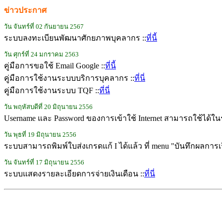
ข่าวประกาศ
วัน จันทร์ที่ 02 กันยายน 2567
ระบบลงทะเบียนพัฒนาศักยภาพบุคลากร ::
ที่นี้
วัน ศุกร์ที่ 24 มกราคม 2563
คู่มือการขอใช้ Email Google ::
ที่นี้
คู่มือการใช้งานระบบบริการบุคลากร ::
ที่นี่
คู่มือการใช้งานระบบ TQF ::
ที่นี่
วัน พฤหัสบดีที่ 20 มิถุนายน 2556
Username และ Password ของการเข้าใช้ Internet สามารถใช้ได้ใน
วัน พุธที่ 19 มิถุนายน 2556
ระบบสามารถพิมพ์ใบส่งเกรดแก้ I ได้แล้ว ที่ menu "บันทึกผลการ
วัน จันทร์ที่ 17 มิถุนายน 2556
ระบบแสดงรายละเอียดการจ่ายเงินเดือน ::
ที่นี่