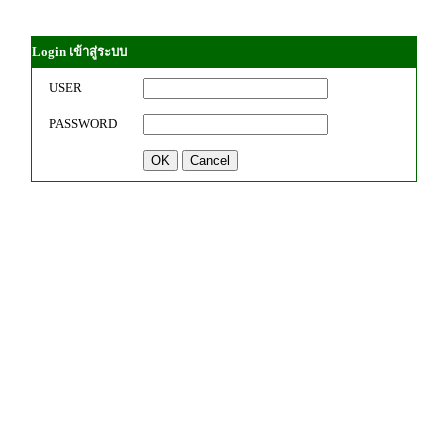
Login เข้าสู่ระบบ
USER
PASSWORD